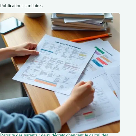
Publications similaires
Retraite des parents : deux décrets changent le calcul des