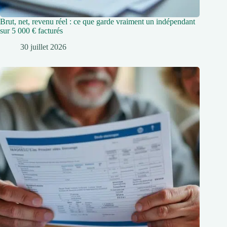
Brut, net, revenu réel : ce que garde vraiment un indépendant
sur 5 000 € facturés
30 juillet 2026