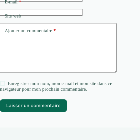
E-mail
*
Site web
Ajouter un commentaire
*
Enregistrer mon nom, mon e-mail et mon site dans ce
navigateur pour mon prochain commentaire.
Laisser un commentaire