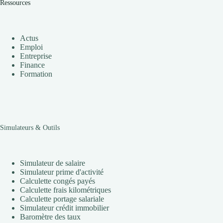
Ressources
Actus
Emploi
Entreprise
Finance
Formation
Simulateurs & Outils
Simulateur de salaire
Simulateur prime d'activité
Calculette congés payés
Calculette frais kilométriques
Calculette portage salariale
Simulateur crédit immobilier
Baromètre des taux