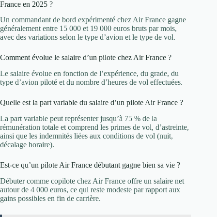
France en 2025 ?
Un commandant de bord expérimenté chez Air France gagne
généralement entre 15 000 et 19 000 euros bruts par mois,
avec des variations selon le type d’avion et le type de vol.
Comment évolue le salaire d’un pilote chez Air France ?
Le salaire évolue en fonction de l’expérience, du grade, du
type d’avion piloté et du nombre d’heures de vol effectuées.
Quelle est la part variable du salaire d’un pilote Air France ?
La part variable peut représenter jusqu’à 75 % de la
rémunération totale et comprend les primes de vol, d’astreinte,
ainsi que les indemnités liées aux conditions de vol (nuit,
décalage horaire).
Est-ce qu’un pilote Air France débutant gagne bien sa vie ?
Débuter comme copilote chez Air France offre un salaire net
autour de 4 000 euros, ce qui reste modeste par rapport aux
gains possibles en fin de carrière.