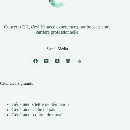
Concerto RH, c'est 10 ans d'expérience pour booster votre
carrière professionnelle
Social Media
Générateurs gratuits
Générateurs lettre de démission
Générateur fiche de paie
Générateur contrat de travail