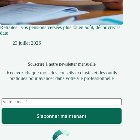
Retraites : vos pensions versées plus tôt en août, découvrez la
date
23 juillet 2026
Souscrire à notre newsletter mensuelle
Recevez chaque mois des conseils exclusifs et des outils
pratiques pour avancer dans votre vie professionnelle
S'abonner maintenant