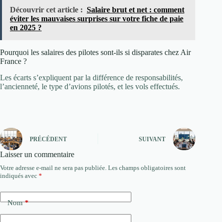
Découvrir cet article :
Salaire brut et net : comment
éviter les mauvaises surprises sur votre fiche de paie
en 2025 ?
Pourquoi les salaires des pilotes sont-ils si disparates chez Air
France ?
Les écarts s’expliquent par la différence de responsabilités,
l’ancienneté, le type d’avions pilotés, et les vols effectués.
PRÉCÉDENT
SUIVANT
Laisser un commentaire
Votre adresse e-mail ne sera pas publiée.
Les champs obligatoires sont
indiqués avec
*
Nom
*