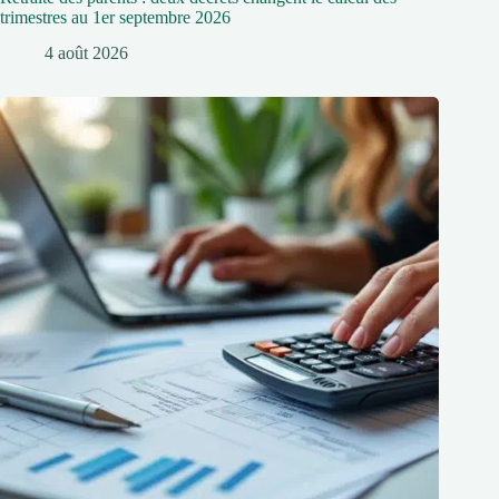
trimestres au 1er septembre 2026
4 août 2026