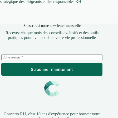
stratégique des dirigeants et des responsables RH.
Souscrire à notre newsletter mensuelle
Recevez chaque mois des conseils exclusifs et des outils
pratiques pour avancer dans votre vie professionnelle
S'abonner maintenant
Concerto RH, c'est 10 ans d'expérience pour booster votre