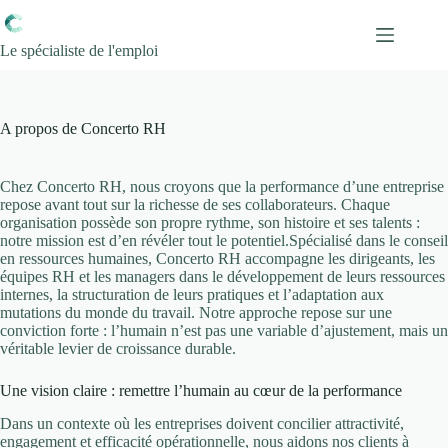
Passer
au
contenu
Le spécialiste de l'emploi
A propos de Concerto RH
Chez Concerto RH, nous croyons que la performance d’une entreprise
repose avant tout sur la richesse de ses collaborateurs. Chaque
organisation possède son propre rythme, son histoire et ses talents :
notre mission est d’en révéler tout le potentiel.Spécialisé dans le conseil
en ressources humaines, Concerto RH accompagne les dirigeants, les
équipes RH et les managers dans le développement de leurs ressources
internes, la structuration de leurs pratiques et l’adaptation aux
mutations du monde du travail. Notre approche repose sur une
conviction forte : l’humain n’est pas une variable d’ajustement, mais un
véritable levier de croissance durable.
Une vision claire : remettre l’humain au cœur de la performance
Dans un contexte où les entreprises doivent concilier attractivité,
engagement et efficacité opérationnelle, nous aidons nos clients à