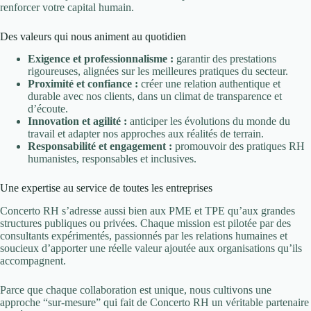
renforcer votre capital humain.
Des valeurs qui nous animent au quotidien
Exigence et professionnalisme :
garantir des prestations
rigoureuses, alignées sur les meilleures pratiques du secteur.
Proximité et confiance :
créer une relation authentique et
durable avec nos clients, dans un climat de transparence et
d’écoute.
Innovation et agilité :
anticiper les évolutions du monde du
travail et adapter nos approches aux réalités de terrain.
Responsabilité et engagement :
promouvoir des pratiques RH
humanistes, responsables et inclusives.
Une expertise au service de toutes les entreprises
Concerto RH s’adresse aussi bien aux PME et TPE qu’aux grandes
structures publiques ou privées. Chaque mission est pilotée par des
consultants expérimentés, passionnés par les relations humaines et
soucieux d’apporter une réelle valeur ajoutée aux organisations qu’ils
accompagnent.
Parce que chaque collaboration est unique, nous cultivons une
approche “sur-mesure” qui fait de Concerto RH un véritable partenaire