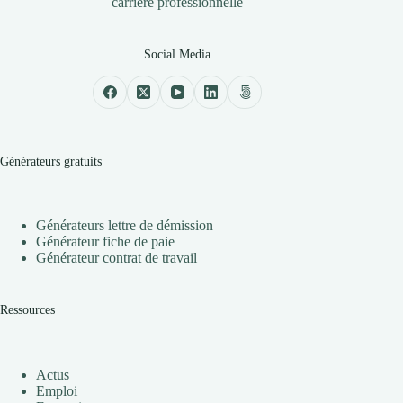
carrière professionnelle
Social Media
Générateurs gratuits
Générateurs lettre de démission
Générateur fiche de paie
Générateur contrat de travail
Ressources
Actus
Emploi