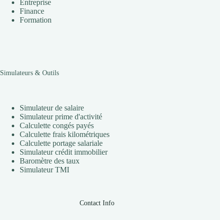
Entreprise
Finance
Formation
Simulateurs & Outils
Simulateur de salaire
Simulateur prime d'activité
Calculette congés payés
Calculette frais kilométriques
Calculette portage salariale
Simulateur crédit immobilier
Baromètre des taux
Simulateur TMI
Contact Info