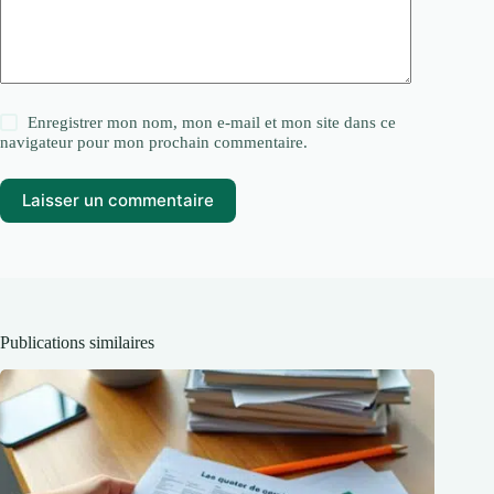
Enregistrer mon nom, mon e-mail et mon site dans ce
navigateur pour mon prochain commentaire.
Laisser un commentaire
Publications similaires