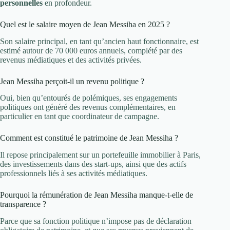
personnelles
en profondeur.
Quel est le salaire moyen de Jean Messiha en 2025 ?
Son salaire principal, en tant qu’ancien haut fonctionnaire, est
estimé autour de 70 000 euros annuels, complété par des
revenus médiatiques et des activités privées.
Jean Messiha perçoit-il un revenu politique ?
Oui, bien qu’entourés de polémiques, ses engagements
politiques ont généré des revenus complémentaires, en
particulier en tant que coordinateur de campagne.
Comment est constitué le patrimoine de Jean Messiha ?
Il repose principalement sur un portefeuille immobilier à Paris,
des investissements dans des start-ups, ainsi que des actifs
professionnels liés à ses activités médiatiques.
Pourquoi la rémunération de Jean Messiha manque-t-elle de
transparence ?
Parce que sa fonction politique n’impose pas de déclaration