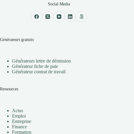
Social Media
Générateurs gratuits
Générateurs lettre de démission
Générateur fiche de paie
Générateur contrat de travail
Ressources
Actus
Emploi
Entreprise
Finance
Formation