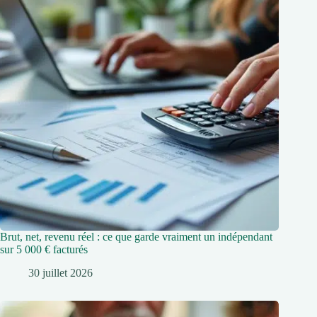
Brut, net, revenu réel : ce que garde vraiment un indépendant
sur 5 000 € facturés
30 juillet 2026