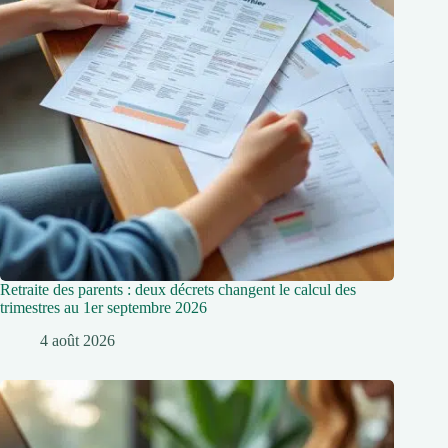
Retraite des parents : deux décrets changent le calcul des
trimestres au 1er septembre 2026
4 août 2026