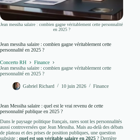
Jean messiha salaire : combien gagne véritablement cette personnalité
en 2025 ?
Jean messiha salaire : combien gagne véritablement cette
personnalité en 2025 ?
Concerto RH
Finance
Jean messiha salaire : combien gagne véritablement cette
personnalité en 2025 ?
Gabriel Richard
10 juin 2026
Finance
Jean Messiha salaire : quel est le vrai revenu de cette
personnalité publique en 2025 ?
Dans le paysage politique français, rares sont les personnalités
aussi controversées que Jean Messiha. Mais au-delà des débats
de plateau et des prises de position publiques, une question
subsiste :
quel est son véritable salaire en 2025
? Derrière