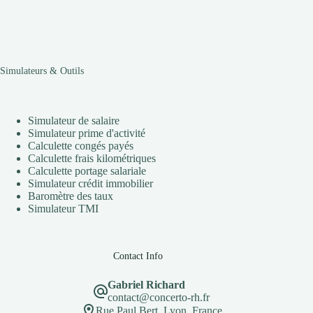
Simulateurs & Outils
Simulateur de salaire
Simulateur prime d'activité
Calculette congés payés
Calculette frais kilométriques
Calculette portage salariale
Simulateur crédit immobilier
Baromètre des taux
Simulateur TMI
Contact Info
Gabriel Richard
contact@concerto-rh.fr
Rue Paul Bert, Lyon, France