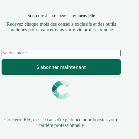
Souscrire à notre newsletter mensuelle
Recevez chaque mois des conseils exclusifs et des outils
pratiques pour avancer dans votre vie professionnelle
S'abonner maintenant
Concerto RH, c'est 10 ans d'expérience pour booster votre
carrière professionnelle