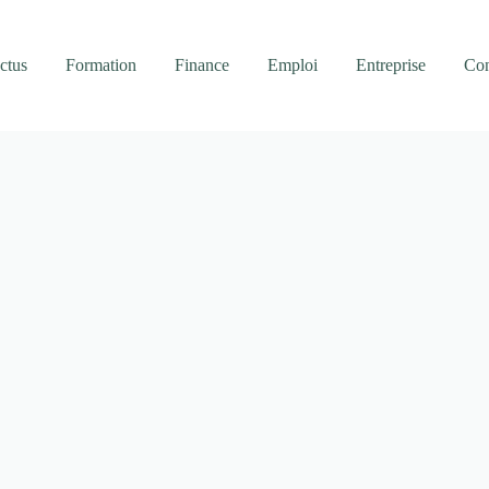
ctus
Formation
Finance
Emploi
Entreprise
Con