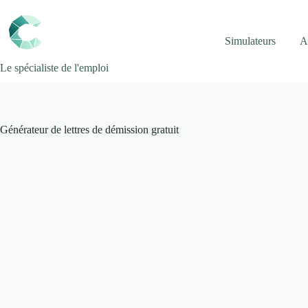
Simulateurs
A
Le spécialiste de l'emploi
Générateur de lettres de démission gratuit