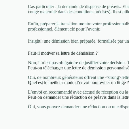
Cas particulier : la demande de dispense de préavis. Ell
congé maternité dans des conditions précises). Il est uti
Enfin, préparer la transition montre votre professionnali
professionnel, élément clé pour l’avenir.
Insight : une démission bien préparée, formalisée par u
Faut-il motiver sa lettre de démission ?
Non, il n’est pas obligatoire de justifier votre décision.
Peut-on télécharger une lettre de démission personnalis
Oui, de nombreux générateurs offrent une <strong>lettr
Quel est le meilleur mode d’envoi pour éviter un litige 
L’envoi en recommandé avec accusé de réception ou la r
Peut-on demander une réduction de préavis dans la lettr
Oui, vous pouvez demander une réduction ou une dispense