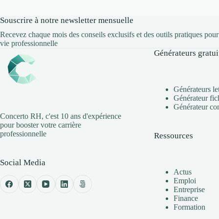
Souscrire à notre newsletter mensuelle
Recevez chaque mois des conseils exclusifs et des outils pratiques pou
vie professionnelle
Générateurs gratui
Générateurs le
Générateur fic
Générateur cont
Concerto RH, c'est 10 ans d'expérience
pour booster votre carrière
professionnelle
Ressources
Social Media
Actus
Emploi
Entreprise
Finance
Formation