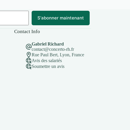
S'abonner maintenant
Contact Info
Gabriel Richard
contact@concerto-rh.fr
Rue Paul Bert, Lyon, France
Avis des salariés
Soumettre un avis