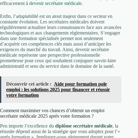
efficacement à
devenir secrétaire médicale
.
Enfin, l’adaptabilité est un atout majeur dans ce secteur en
constante évolution. Les secrétaires médicales doivent
régulièrement actualiser leurs connaissances face aux avancées
technologiques et aux changements réglementaires. S’engager
dans une formation spécialisée permet non seulement
d’acquérir ces compétences clés mais aussi d’anticiper les
exigences du marché du travail. Ainsi, devenir secrétaire
médicale représente une perspective professionnelle
prometteuse pour ceux qui souhaitent conjuguer savoir-faire
administratif et sens du service dans le domaine de la santé.
Découvrir cet article :
Aide pour formation pole
emploi : les solutions 2025 pour financer et réussir
votre formation
Comment maximiser vos chances d’obtenir un emploi
secrétaire médicale 2025 après votre formation ?
Peu importe l’excellence du
diplôme secrétaire médicale
, la
réussite dépend aussi de la stratégie que vous adoptez pour l’«
après formation ». Impliquez-vous pleinement durant votre