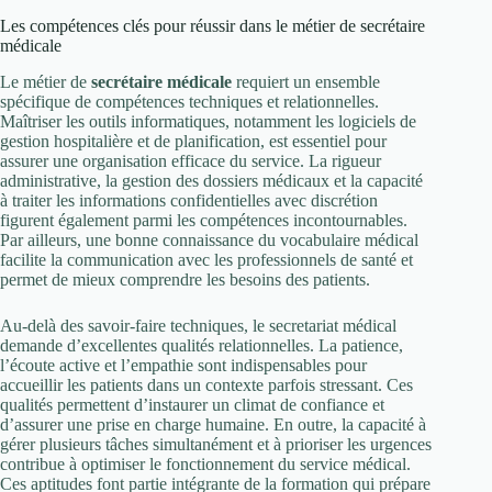
Les compétences clés pour réussir dans le métier de secrétaire
médicale
Le métier de
secrétaire médicale
requiert un ensemble
spécifique de compétences techniques et relationnelles.
Maîtriser les outils informatiques, notamment les logiciels de
gestion hospitalière et de planification, est essentiel pour
assurer une organisation efficace du service. La rigueur
administrative, la gestion des dossiers médicaux et la capacité
à traiter les informations confidentielles avec discrétion
figurent également parmi les compétences incontournables.
Par ailleurs, une bonne connaissance du vocabulaire médical
facilite la communication avec les professionnels de santé et
permet de mieux comprendre les besoins des patients.
Au-delà des savoir-faire techniques, le secretariat médical
demande d’excellentes qualités relationnelles. La patience,
l’écoute active et l’empathie sont indispensables pour
accueillir les patients dans un contexte parfois stressant. Ces
qualités permettent d’instaurer un climat de confiance et
d’assurer une prise en charge humaine. En outre, la capacité à
gérer plusieurs tâches simultanément et à prioriser les urgences
contribue à optimiser le fonctionnement du service médical.
Ces aptitudes font partie intégrante de la formation qui prépare