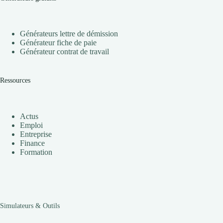
Générateurs lettre de démission
Générateur fiche de paie
Générateur contrat de travail
Ressources
Actus
Emploi
Entreprise
Finance
Formation
Simulateurs & Outils