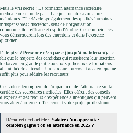
Mais le vrai secret ? La formation alternance secrétaire
médicale ne se limite pas à l’acquisition de savoir-faire
techniques. Elle développe également des qualités humaines
indispensables : discrétion, sens de l’organisation,
communication efficace et esprit d’équipe. Ces compétences
vous démarqueront lors des entretiens et dans l’exercice
quotidien.
Et le pire ? Personne n’en parle (jusqu’à maintenant).
Le
fait que la majorité des candidats qui réussissent leur insertion
le doivent en grande partie au choix judicieux de formations
alliant théorie et terrain. Un parcours purement académique ne
suffit plus pour séduire les recruteurs.
Ces vidéos témoignent de l’impact réel de l’alternance sur la
carrière des secrétaires médicales. Elles offrent des conseils
d’experts et des retours d’expérience authentiques qui peuvent
vous aider à orienter efficacement votre projet professionnel.
Découvrir cet article :
Salaire d'un apprentis :
combien gagne-t-on en alternance en 2025 ?