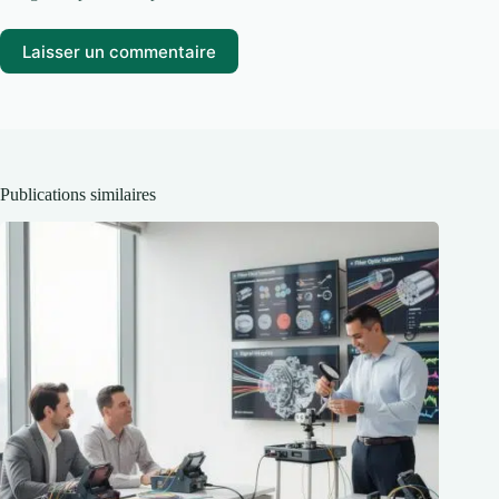
Laisser un commentaire
Publications similaires