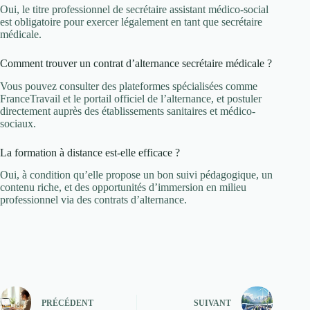
Oui, le titre professionnel de secrétaire assistant médico-social
est obligatoire pour exercer légalement en tant que secrétaire
médicale.
Comment trouver un contrat d’alternance secrétaire médicale ?
Vous pouvez consulter des plateformes spécialisées comme
FranceTravail et le portail officiel de l’alternance, et postuler
directement auprès des établissements sanitaires et médico-
sociaux.
La formation à distance est-elle efficace ?
Oui, à condition qu’elle propose un bon suivi pédagogique, un
contenu riche, et des opportunités d’immersion en milieu
professionnel via des contrats d’alternance.
PRÉCÉDENT
SUIVANT