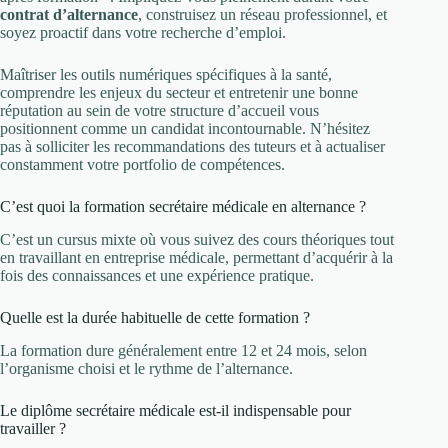
contrat d’alternance
, construisez un réseau professionnel, et
soyez proactif dans votre recherche d’emploi.
Maîtriser les outils numériques spécifiques à la santé,
comprendre les enjeux du secteur et entretenir une bonne
réputation au sein de votre structure d’accueil vous
positionnent comme un candidat incontournable. N’hésitez
pas à solliciter les recommandations des tuteurs et à actualiser
constamment votre portfolio de compétences.
C’est quoi la formation secrétaire médicale en alternance ?
C’est un cursus mixte où vous suivez des cours théoriques tout
en travaillant en entreprise médicale, permettant d’acquérir à la
fois des connaissances et une expérience pratique.
Quelle est la durée habituelle de cette formation ?
La formation dure généralement entre 12 et 24 mois, selon
l’organisme choisi et le rythme de l’alternance.
Le diplôme secrétaire médicale est-il indispensable pour
travailler ?