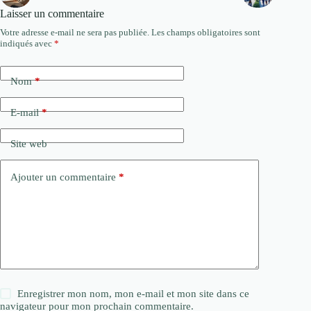
Laisser un commentaire
Votre adresse e-mail ne sera pas publiée.
Les champs obligatoires sont
indiqués avec
*
Nom
*
E-mail
*
Site web
Ajouter un commentaire
*
Enregistrer mon nom, mon e-mail et mon site dans ce
navigateur pour mon prochain commentaire.