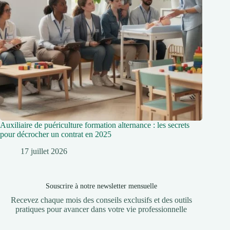
Auxiliaire de puériculture formation alternance : les secrets
pour décrocher un contrat en 2025
17 juillet 2026
Souscrire à notre newsletter mensuelle
Recevez chaque mois des conseils exclusifs et des outils
pratiques pour avancer dans votre vie professionnelle