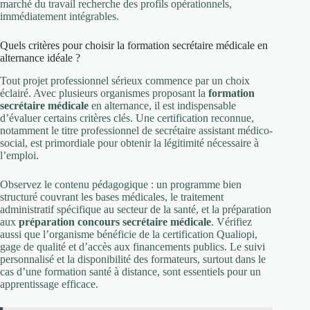
marché du travail recherche des profils opérationnels,
immédiatement intégrables.
Quels critères pour choisir la formation secrétaire médicale en
alternance idéale ?
Tout projet professionnel sérieux commence par un choix
éclairé. Avec plusieurs organismes proposant la
formation
secrétaire médicale
en alternance, il est indispensable
d’évaluer certains critères clés. Une certification reconnue,
notamment le titre professionnel de secrétaire assistant médico-
social, est primordiale pour obtenir la légitimité nécessaire à
l’emploi.
Observez le contenu pédagogique : un programme bien
structuré couvrant les bases médicales, le traitement
administratif spécifique au secteur de la santé, et la préparation
aux
préparation concours secrétaire médicale
. Vérifiez
aussi que l’organisme bénéficie de la certification Qualiopi,
gage de qualité et d’accès aux financements publics. Le suivi
personnalisé et la disponibilité des formateurs, surtout dans le
cas d’une formation santé à distance, sont essentiels pour un
apprentissage efficace.