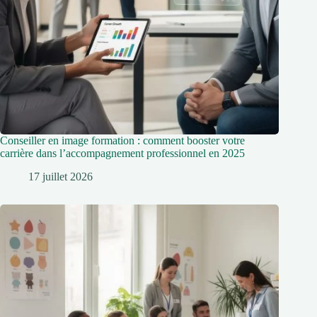
Conseiller en image formation : comment booster votre
carrière dans l’accompagnement professionnel en 2025
17 juillet 2026