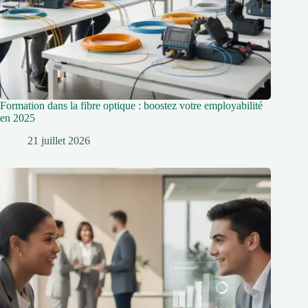
Formation dans la fibre optique : boostez votre employabilité
en 2025
21 juillet 2026