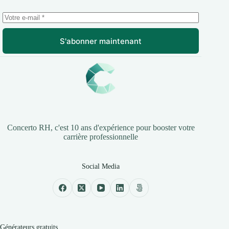
S'abonner maintenant
Concerto RH, c'est 10 ans d'expérience pour booster votre
carrière professionnelle
Social Media
Générateurs gratuits