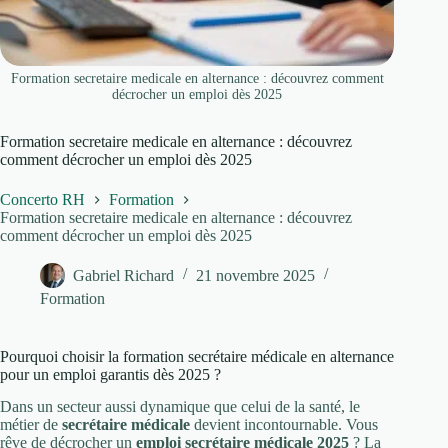
Formation secretaire medicale en alternance : découvrez comment
décrocher un emploi dès 2025
Formation secretaire medicale en alternance : découvrez
comment décrocher un emploi dès 2025
Concerto RH
Formation
Formation secretaire medicale en alternance : découvrez
comment décrocher un emploi dès 2025
Gabriel Richard
21 novembre 2025
Formation
Pourquoi choisir la formation secrétaire médicale en alternance
pour un emploi garantis dès 2025 ?
Dans un secteur aussi dynamique que celui de la santé, le
métier de
secrétaire médicale
devient incontournable. Vous
rêve de décrocher un
emploi secrétaire médicale 2025
? La