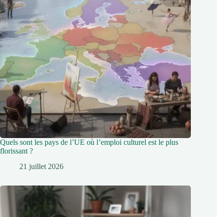
Quels sont les pays de l’UE où l’emploi culturel est le plus
florissant ?
21 juillet 2026