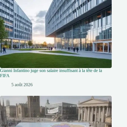
Gianni Infantino juge son salaire insuffisant à la tête de la
FIFA
5 août 2026