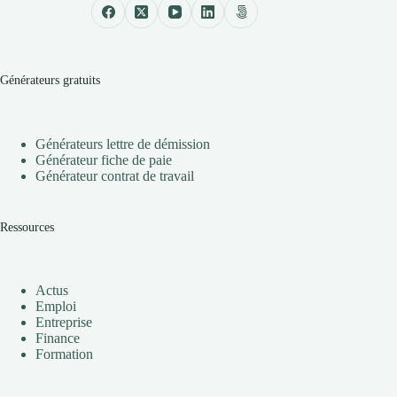
Générateurs gratuits
Générateurs lettre de démission
Générateur fiche de paie
Générateur contrat de travail
Ressources
Actus
Emploi
Entreprise
Finance
Formation