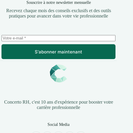
Souscrire à notre newsletter mensuelle
Recevez chaque mois des conseils exclusifs et des outils
pratiques pour avancer dans votre vie professionnelle
S'abonner maintenant
Concerto RH, c'est 10 ans d'expérience pour booster votre
carrière professionnelle
Social Media