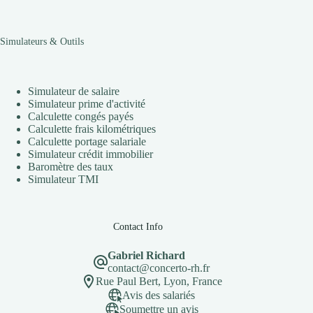
Simulateurs & Outils
Simulateur de salaire
Simulateur prime d'activité
Calculette congés payés
Calculette frais kilométriques
Calculette portage salariale
Simulateur crédit immobilier
Baromètre des taux
Simulateur TMI
Contact Info
Gabriel Richard
contact@concerto-rh.fr
Rue Paul Bert, Lyon, France
Avis des salariés
Soumettre un avis