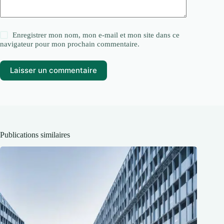
Enregistrer mon nom, mon e-mail et mon site dans ce
navigateur pour mon prochain commentaire.
Laisser un commentaire
Publications similaires