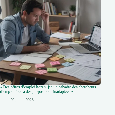
« Des offres d’emploi hors sujet : le calvaire des chercheurs
d’emploi face à des propositions inadaptées »
20 juillet 2026