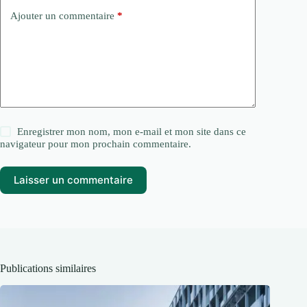
Ajouter un commentaire
*
Enregistrer mon nom, mon e-mail et mon site dans ce
navigateur pour mon prochain commentaire.
Laisser un commentaire
Publications similaires