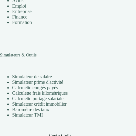
Actus
Emploi
Entreprise
Finance
Formation
Simulateurs & Outils
Simulateur de salaire
Simulateur prime d'activité
Calculette congés payés
Calculette frais kilométriques
Calculette portage salariale
Simulateur crédit immobilier
Baromètre des taux
Simulateur TMI
Contact Info