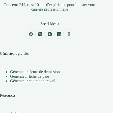
Concerto RH, c'est 10 ans d'expérience pour booster votre
carrière professionnelle
Social Media
Générateurs gratuits
Générateurs lettre de démission
Générateur fiche de paie
Générateur contrat de travail
Ressources