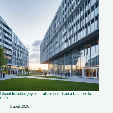
Gianni Infantino juge son salaire insuffisant à la tête de la
FIFA
5 août 2026