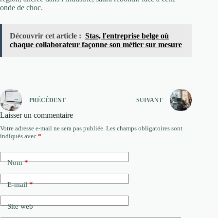
onde de choc.
Découvrir cet article :
Stas, l'entreprise belge où
chaque collaborateur façonne son métier sur mesure
PRÉCÉDENT
SUIVANT
Laisser un commentaire
Votre adresse e-mail ne sera pas publiée.
Les champs obligatoires sont
indiqués avec
*
Nom
*
E-mail
*
Site web