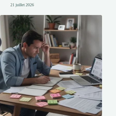
21 juillet 2026