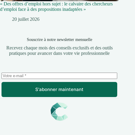
« Des offres d’emploi hors sujet : le calvaire des chercheurs
d’emploi face à des propositions inadaptées »
20 juillet 2026
Souscrire à notre newsletter mensuelle
Recevez chaque mois des conseils exclusifs et des outils
pratiques pour avancer dans votre vie professionnelle
S'abonner maintenant