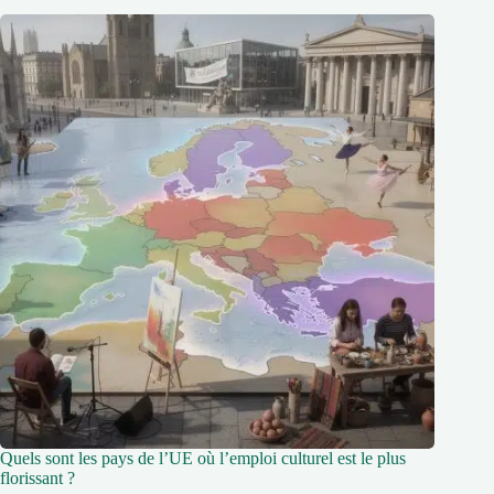
Quels sont les pays de l’UE où l’emploi culturel est le plus
florissant ?