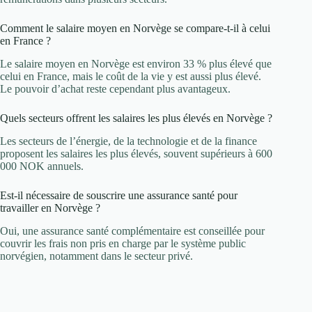
Comment le salaire moyen en Norvège se compare-t-il à celui
en France ?
Le salaire moyen en Norvège est environ 33 % plus élevé que
celui en France, mais le coût de la vie y est aussi plus élevé.
Le pouvoir d’achat reste cependant plus avantageux.
Quels secteurs offrent les salaires les plus élevés en Norvège ?
Les secteurs de l’énergie, de la technologie et de la finance
proposent les salaires les plus élevés, souvent supérieurs à 600
000 NOK annuels.
Est-il nécessaire de souscrire une assurance santé pour
travailler en Norvège ?
Oui, une assurance santé complémentaire est conseillée pour
couvrir les frais non pris en charge par le système public
norvégien, notamment dans le secteur privé.