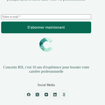
S'abonner maintenant
Concerto RH, c'est 10 ans d'expérience pour booster votre
carrière professionnelle
Social Media