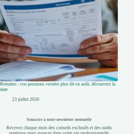
Retraites : vos pensions versées plus tôt en août, découvrez la
date
23 juillet 2026
Souscrire à notre newsletter mensuelle
Recevez chaque mois des conseils exclusifs et des outils
pratiques pour avancer dans votre vie professionnelle