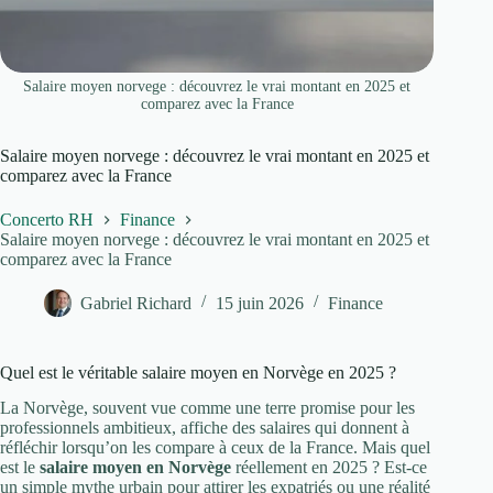
Salaire moyen norvege : découvrez le vrai montant en 2025 et
comparez avec la France
Salaire moyen norvege : découvrez le vrai montant en 2025 et
comparez avec la France
Concerto RH
Finance
Salaire moyen norvege : découvrez le vrai montant en 2025 et
comparez avec la France
Gabriel Richard
15 juin 2026
Finance
Quel est le véritable salaire moyen en Norvège en 2025 ?
La Norvège, souvent vue comme une terre promise pour les
professionnels ambitieux, affiche des salaires qui donnent à
réfléchir lorsqu’on les compare à ceux de la France. Mais quel
est le
salaire moyen en Norvège
réellement en 2025 ? Est-ce
un simple mythe urbain pour attirer les expatriés ou une réalité