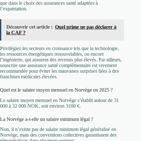
que dans le choix des assurances santé adaptées à
l’expatriation.
Découvrir cet article :
Quel prime ne pas déclarer à
la CAF ?
Privilégiez les secteurs en croissance tels que la technologie,
les ressources énergétiques renouvelables, ou encore
l’ingénierie, qui assurent des revenus plus élevés. Par ailleurs,
souscrire une assurance santé complémentaire est vivement
recommandée pour éviter les mauvaises surprises liées à des
franchises médicales élevées.
Quel est le salaire moyen mensuel en Norvège en 2025 ?
Le salaire moyen mensuel en Norvège s’établit autour de 31
000 à 32 000 NOK, soit environ 3100 €.
La Norvège a-t-elle un salaire minimum légal ?
Non, il n’existe pas de salaire minimum légal généralisé en
Norvège, mais des conventions collectives garantissent des
rémunérations dans plusieurs secteurs.