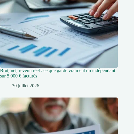
Brut, net, revenu réel : ce que garde vraiment un indépendant
sur 5 000 € facturés
30 juillet 2026