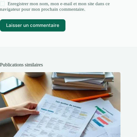
Enregistrer mon nom, mon e-mail et mon site dans ce
navigateur pour mon prochain commentaire.
Laisser un commentaire
Publications similaires