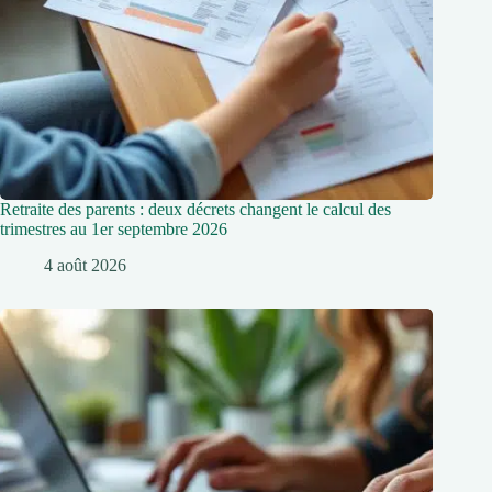
Retraite des parents : deux décrets changent le calcul des
trimestres au 1er septembre 2026
4 août 2026