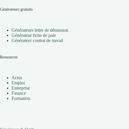
Générateurs gratuits
Générateurs lettre de démission
Générateur fiche de paie
Générateur contrat de travail
Ressources
Actus
Emploi
Entreprise
Finance
Formation