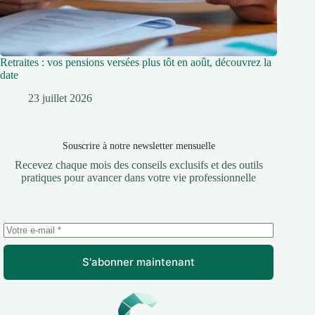
Retraites : vos pensions versées plus tôt en août, découvrez la
date
23 juillet 2026
Souscrire à notre newsletter mensuelle
Recevez chaque mois des conseils exclusifs et des outils
pratiques pour avancer dans votre vie professionnelle
S'abonner maintenant