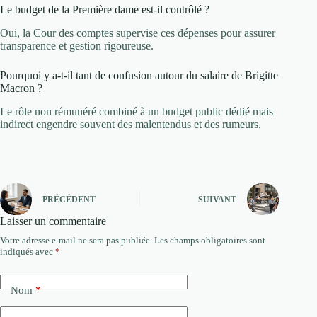
Le budget de la Première dame est-il contrôlé ?
Oui, la Cour des comptes supervise ces dépenses pour assurer
transparence et gestion rigoureuse.
Pourquoi y a-t-il tant de confusion autour du salaire de Brigitte
Macron ?
Le rôle non rémunéré combiné à un budget public dédié mais
indirect engendre souvent des malentendus et des rumeurs.
PRÉCÉDENT
SUIVANT
Laisser un commentaire
Votre adresse e-mail ne sera pas publiée.
Les champs obligatoires sont
indiqués avec
*
Nom
*