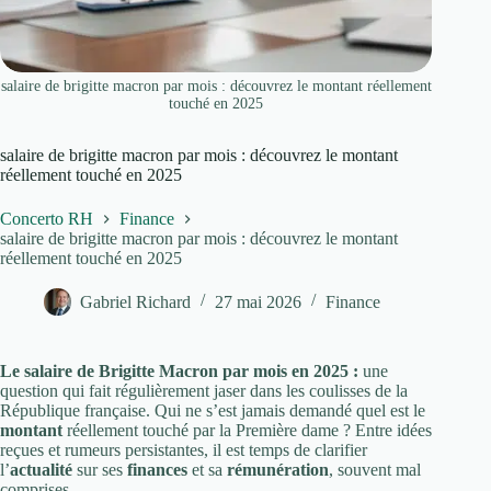
salaire de brigitte macron par mois : découvrez le montant réellement
touché en 2025
salaire de brigitte macron par mois : découvrez le montant
réellement touché en 2025
Concerto RH
Finance
salaire de brigitte macron par mois : découvrez le montant
réellement touché en 2025
Gabriel Richard
27 mai 2026
Finance
Le salaire de Brigitte Macron par mois en 2025 :
une
question qui fait régulièrement jaser dans les coulisses de la
République française. Qui ne s’est jamais demandé quel est le
montant
réellement touché par la Première dame ? Entre idées
reçues et rumeurs persistantes, il est temps de clarifier
l’
actualité
sur ses
finances
et sa
rémunération
, souvent mal
comprises.