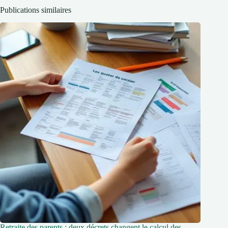
Publications similaires
Retraite des parents : deux décrets changent le calcul des