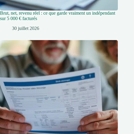
Brut, net, revenu réel : ce que garde vraiment un indépendant
sur 5 000 € facturés
30 juillet 2026