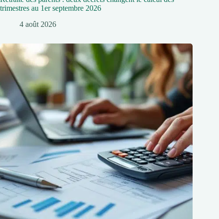
trimestres au 1er septembre 2026
4 août 2026