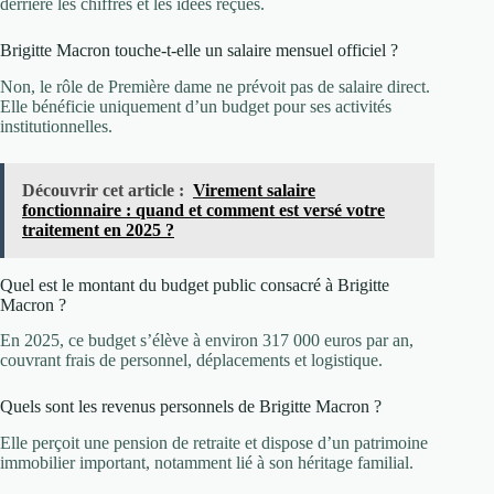
derrière les chiffres et les idées reçues.
Brigitte Macron touche-t-elle un salaire mensuel officiel ?
Non, le rôle de Première dame ne prévoit pas de salaire direct.
Elle bénéficie uniquement d’un budget pour ses activités
institutionnelles.
Découvrir cet article :
Virement salaire
fonctionnaire : quand et comment est versé votre
traitement en 2025 ?
Quel est le montant du budget public consacré à Brigitte
Macron ?
En 2025, ce budget s’élève à environ 317 000 euros par an,
couvrant frais de personnel, déplacements et logistique.
Quels sont les revenus personnels de Brigitte Macron ?
Elle perçoit une pension de retraite et dispose d’un patrimoine
immobilier important, notamment lié à son héritage familial.