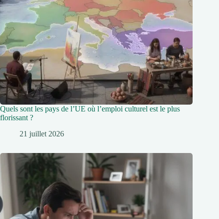
Quels sont les pays de l’UE où l’emploi culturel est le plus
florissant ?
21 juillet 2026