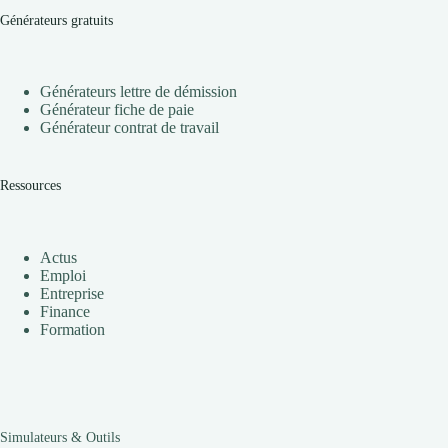
Générateurs gratuits
Générateurs lettre de démission
Générateur fiche de paie
Générateur contrat de travail
Ressources
Actus
Emploi
Entreprise
Finance
Formation
Simulateurs & Outils