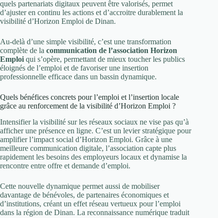
quels partenariats digitaux peuvent être valorisés, permet
d’ajuster en continu les actions et d’accroitre durablement la
visibilité d’Horizon Emploi de Dinan.
Au-delà d’une simple visibilité, c’est une transformation
complète de la
communication de l’association Horizon
Emploi
qui s’opère, permettant de mieux toucher les publics
éloignés de l’emploi et de favoriser une insertion
professionnelle efficace dans un bassin dynamique.
Quels bénéfices concrets pour l’emploi et l’insertion locale
grâce au renforcement de la visibilité d’Horizon Emploi ?
Intensifier la visibilité sur les réseaux sociaux ne vise pas qu’à
afficher une présence en ligne. C’est un levier stratégique pour
amplifier l’impact social d’Horizon Emploi. Grâce à une
meilleure communication digitale, l’association capte plus
rapidement les besoins des employeurs locaux et dynamise la
rencontre entre offre et demande d’emploi.
Cette nouvelle dynamique permet aussi de mobiliser
davantage de bénévoles, de partenaires économiques et
d’institutions, créant un effet réseau vertueux pour l’emploi
dans la région de Dinan. La reconnaissance numérique traduit