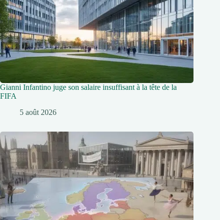
Gianni Infantino juge son salaire insuffisant à la tête de la
FIFA
5 août 2026