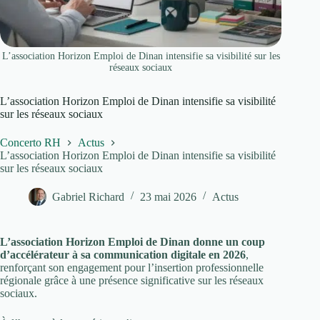
L’association Horizon Emploi de Dinan intensifie sa visibilité sur les
réseaux sociaux
L’association Horizon Emploi de Dinan intensifie sa visibilité
sur les réseaux sociaux
Concerto RH
Actus
L’association Horizon Emploi de Dinan intensifie sa visibilité
sur les réseaux sociaux
Gabriel Richard
23 mai 2026
Actus
L’association Horizon Emploi de Dinan donne un coup
d’accélérateur à sa communication digitale en 2026
,
renforçant son engagement pour l’insertion professionnelle
régionale grâce à une présence significative sur les réseaux
sociaux.