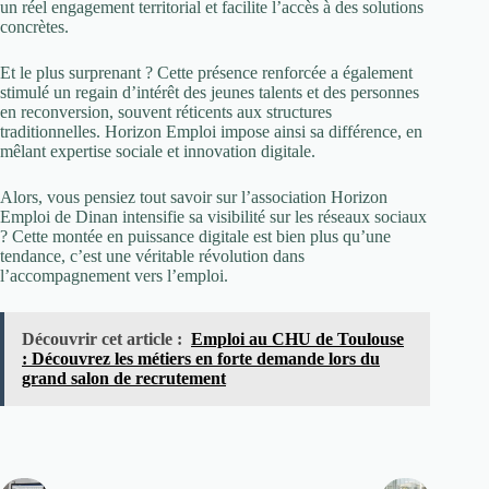
un réel engagement territorial et facilite l’accès à des solutions
concrètes.
Et le plus surprenant ? Cette présence renforcée a également
stimulé un regain d’intérêt des jeunes talents et des personnes
en reconversion, souvent réticents aux structures
traditionnelles. Horizon Emploi impose ainsi sa différence, en
mêlant expertise sociale et innovation digitale.
Alors, vous pensiez tout savoir sur l’association Horizon
Emploi de Dinan intensifie sa visibilité sur les réseaux sociaux
? Cette montée en puissance digitale est bien plus qu’une
tendance, c’est une véritable révolution dans
l’accompagnement vers l’emploi.
Découvrir cet article :
Emploi au CHU de Toulouse
: Découvrez les métiers en forte demande lors du
grand salon de recrutement