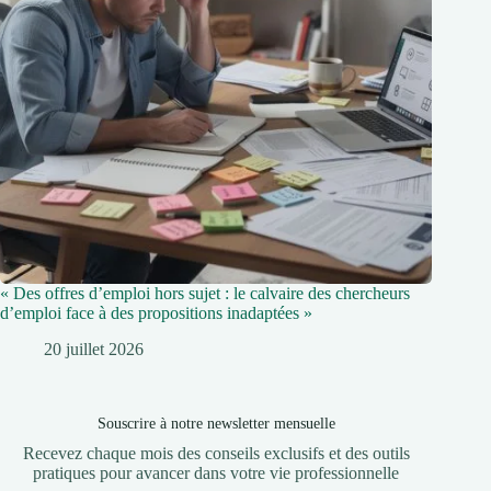
« Des offres d’emploi hors sujet : le calvaire des chercheurs
d’emploi face à des propositions inadaptées »
20 juillet 2026
Souscrire à notre newsletter mensuelle
Recevez chaque mois des conseils exclusifs et des outils
pratiques pour avancer dans votre vie professionnelle