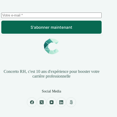
S'abonner maintenant
Concerto RH, c'est 10 ans d'expérience pour booster votre
carrière professionnelle
Social Media