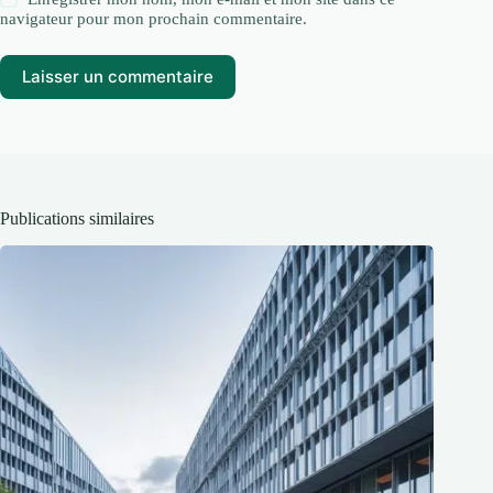
navigateur pour mon prochain commentaire.
Laisser un commentaire
Publications similaires