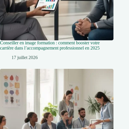
Conseiller en image formation : comment booster votre
carrière dans l’accompagnement professionnel en 2025
17 juillet 2026