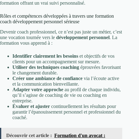
formation offrant un vrai suivi personnalisé.
Rôles et compétences développées à travers une formation
coach développement personnel sérieuse
Devenir coach professionnel, ce n’est pas juste un métier, c’est
une vocation tournée vers le
développement personnel
. La
formation vous apprend à :
Identifier clairement les besoins
et objectifs de vos
clients pour un accompagnement sur mesure.
Utiliser des techniques coaching
éprouvées favorisant
le changement durable.
Créer une ambiance de confiance
via l’écoute active
et la communication bienveillante.
Adapter votre approche
au profil de chaque individu,
qu’il s’agisse de coaching de vie ou coaching en
entreprise.
Évaluer et ajuster
continuellement les résultats pour
garantir l’épanouissement personnel et professionnel du
coaché.
Découvrir cet article :
Formation d'un avocat :