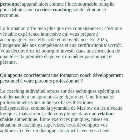
personnel
apparaît alors comme l’incontournable tremplin
pour débuter une
carrière coaching
solide, éthique et
reconnue.
La formation offre bien plus que des connaissances : c’est une
véritable expérience immersive qui vous prépare à
accompagner avec efficacité et bienveillance. En 2025,
l’exigence liée aux compétences et aux certifications s’accroît.
Vous découvrirez ici pourquoi investir dans une formation de
qualité est la première étape vers un métier passionnant et
pérenne.
Qu’apporte concrètement une formation coach développement
personnel à votre parcours professionnel ?
Le coaching individuel repose sur des techniques spécifiques
qui demandent un apprentissage rigoureux. Une formation
professionnelle vous initie aux bases théoriques
indispensables, comme la pyramide de Maslow ou les niveaux
logiques, mais surtout, elle vous plonge dans une
relation
d’aide
authentique. Entre exercices pratiques, mises en
situation et coachings supervisés, vous développez vos
aptitudes à créer un dialogue constructif avec vos clients.