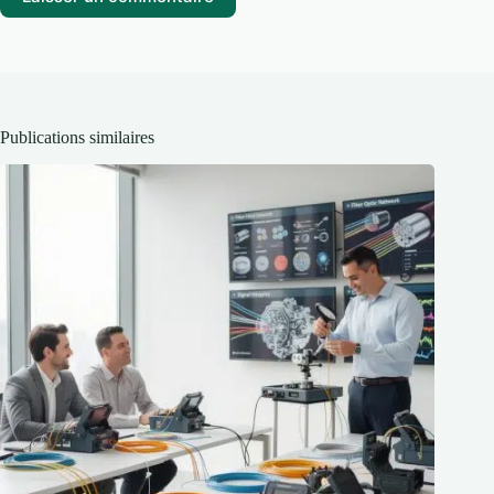
Publications similaires