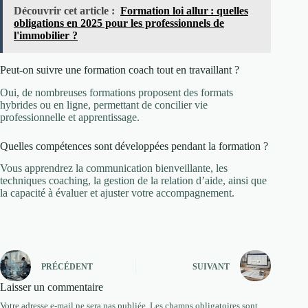
Découvrir cet article :
Formation loi allur : quelles
obligations en 2025 pour les professionnels de
l'immobilier ?
Peut-on suivre une formation coach tout en travaillant ?
Oui, de nombreuses formations proposent des formats
hybrides ou en ligne, permettant de concilier vie
professionnelle et apprentissage.
Quelles compétences sont développées pendant la formation ?
Vous apprendrez la communication bienveillante, les
techniques coaching, la gestion de la relation d’aide, ainsi que
la capacité à évaluer et ajuster votre accompagnement.
PRÉCÉDENT
SUIVANT
Laisser un commentaire
Votre adresse e-mail ne sera pas publiée.
Les champs obligatoires sont