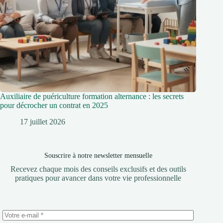
Auxiliaire de puériculture formation alternance : les secrets
pour décrocher un contrat en 2025
17 juillet 2026
Souscrire à notre newsletter mensuelle
Recevez chaque mois des conseils exclusifs et des outils
pratiques pour avancer dans votre vie professionnelle