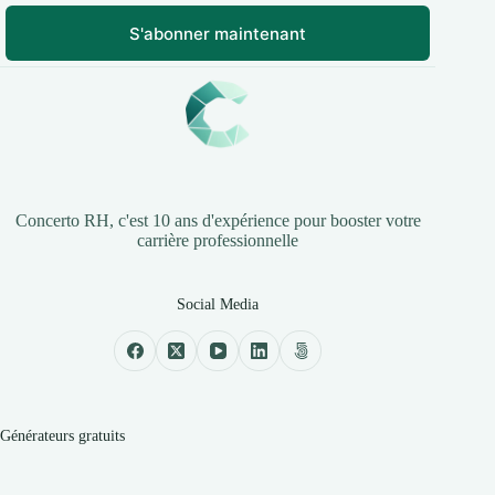
S'abonner maintenant
Concerto RH, c'est 10 ans d'expérience pour booster votre
carrière professionnelle
Social Media
Générateurs gratuits