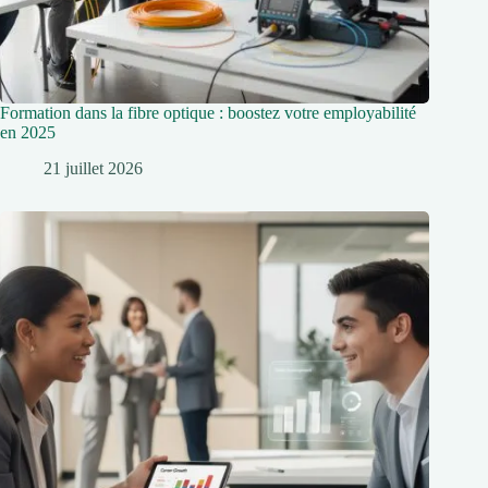
Formation dans la fibre optique : boostez votre employabilité
en 2025
21 juillet 2026