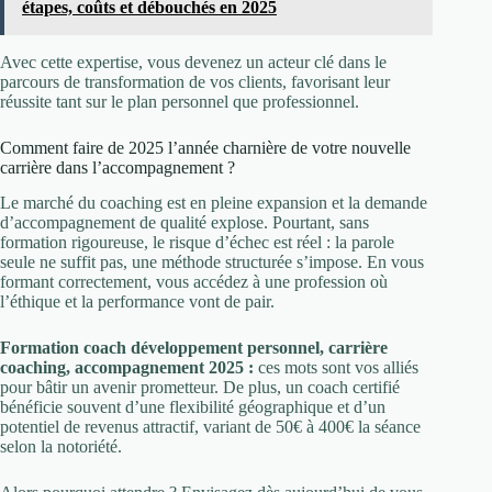
étapes, coûts et débouchés en 2025
Avec cette expertise, vous devenez un acteur clé dans le
parcours de transformation de vos clients, favorisant leur
réussite tant sur le plan personnel que professionnel.
Comment faire de 2025 l’année charnière de votre nouvelle
carrière dans l’accompagnement ?
Le marché du coaching est en pleine expansion et la demande
d’accompagnement de qualité explose. Pourtant, sans
formation rigoureuse, le risque d’échec est réel : la parole
seule ne suffit pas, une méthode structurée s’impose. En vous
formant correctement, vous accédez à une profession où
l’éthique et la performance vont de pair.
Formation coach développement personnel, carrière
coaching, accompagnement 2025 :
ces mots sont vos alliés
pour bâtir un avenir prometteur. De plus, un coach certifié
bénéficie souvent d’une flexibilité géographique et d’un
potentiel de revenus attractif, variant de 50€ à 400€ la séance
selon la notoriété.