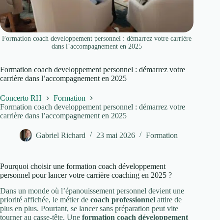
Formation coach developpement personnel : démarrez votre carrière
dans l’accompagnement en 2025
Formation coach developpement personnel : démarrez votre
carrière dans l’accompagnement en 2025
Concerto RH
Formation
Formation coach developpement personnel : démarrez votre
carrière dans l’accompagnement en 2025
Gabriel Richard
23 mai 2026
Formation
Pourquoi choisir une formation coach développement
personnel pour lancer votre carrière coaching en 2025 ?
Dans un monde où l’épanouissement personnel devient une
priorité affichée, le métier de
coach professionnel
attire de
plus en plus. Pourtant, se lancer sans préparation peut vite
tourner au casse-tête. Une
formation coach développement