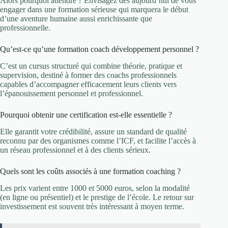
Alors pourquoi attendre ? Envisagez dès aujourd’hui de vous
engager dans une formation sérieuse qui marquera le début
d’une aventure humaine aussi enrichissante que
professionnelle.
Qu’est-ce qu’une formation coach développement personnel ?
C’est un cursus structuré qui combine théorie, pratique et
supervision, destiné à former des coachs professionnels
capables d’accompagner efficacement leurs clients vers
l’épanouissement personnel et professionnel.
Pourquoi obtenir une certification est-elle essentielle ?
Elle garantit votre crédibilité, assure un standard de qualité
reconnu par des organismes comme l’ICF, et facilite l’accès à
un réseau professionnel et à des clients sérieux.
Quels sont les coûts associés à une formation coaching ?
Les prix varient entre 1000 et 5000 euros, selon la modalité
(en ligne ou présentiel) et le prestige de l’école. Le retour sur
investissement est souvent très intéressant à moyen terme.