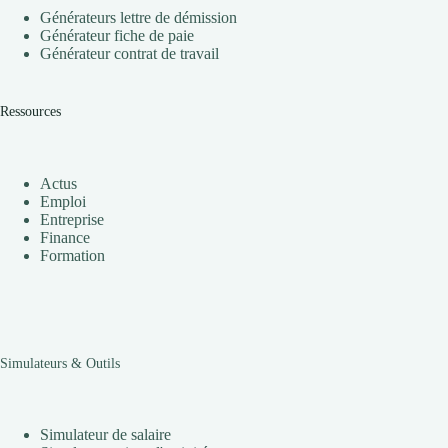
Générateurs lettre de démission
Générateur fiche de paie
Générateur contrat de travail
Ressources
Actus
Emploi
Entreprise
Finance
Formation
Simulateurs & Outils
Simulateur de salaire