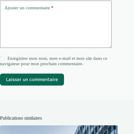
Ajouter un commentaire
*
Enregistrer mon nom, mon e-mail et mon site dans ce
navigateur pour mon prochain commentaire.
Laisser un commentaire
Publications similaires