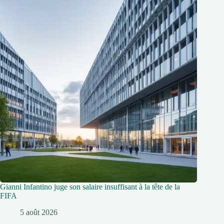
Gianni Infantino juge son salaire insuffisant à la tête de la
FIFA
5 août 2026