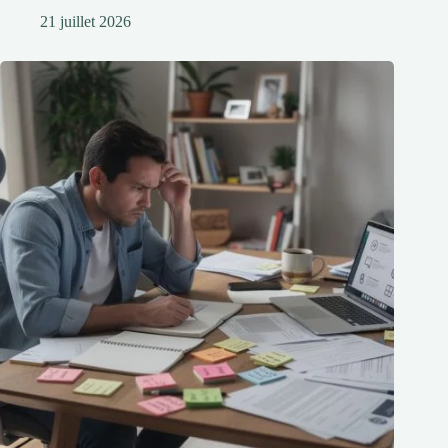
21 juillet 2026