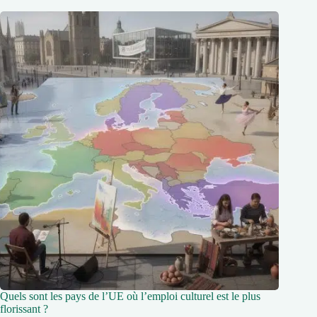
Quels sont les pays de l’UE où l’emploi culturel est le plus
florissant ?