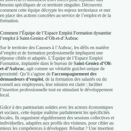
besoins spécifiques de ce territoire singulier. Découvrez
comment cette équipe décrypte les enjeux territoriaux et met
en place des actions concrètes au service de l’emploi et de la
formation.
Comment l’Équipe de l’Espace Emploi Formation dynamise
l’emploi à Saint-Geniez-d’Olt-et-d’Aubrac
Sur le territoire des Causses à l’Aubrac, les défis en matière
d’emploi et de formation professionnelle impliquent une
réponse ciblée et adaptée. L’Équipe de l’Espace Emploi
Formation, implantée dans le bureau de
Saint-Geniez-d’Olt-
et-d’Aubrac
, agit comme un véritable guichet unique de
proximité. Qu’il s’agisse de
l’accompagnement des
demandeurs d’emploi
, de la formation des salariés ou du
conseil aux employeurs, leur mission est claire : faciliter
l’insertion professionnelle tout en stimulant le développement
local.
Grâce à des partenariats solides avec les acteurs économiques
et sociaux, cette équipe maîtrise parfaitement les spécificités
locales. Ils organisent régulièrement des sessions collectives et
individuelles, adaptées aux profils des visiteurs, pour cibler au
mieux les compétences à développer. Résultat ? Une insertion