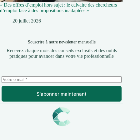
« Des offres d’emploi hors sujet : le calvaire des chercheurs
d’emploi face à des propositions inadaptées »
20 juillet 2026
Souscrire à notre newsletter mensuelle
Recevez chaque mois des conseils exclusifs et des outils
pratiques pour avancer dans votre vie professionnelle
S'abonner maintenant