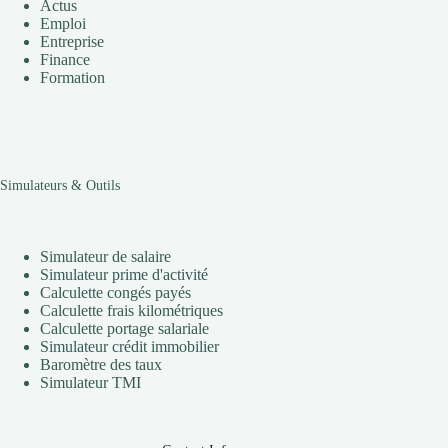
Actus
Emploi
Entreprise
Finance
Formation
Simulateurs & Outils
Simulateur de salaire
Simulateur prime d'activité
Calculette congés payés
Calculette frais kilométriques
Calculette portage salariale
Simulateur crédit immobilier
Baromètre des taux
Simulateur TMI