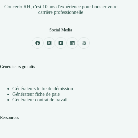
Concerto RH, c'est 10 ans d'expérience pour booster votre
carrière professionnelle
Social Media
Générateurs gratuits
Générateurs lettre de démission
Générateur fiche de paie
Générateur contrat de travail
Ressources