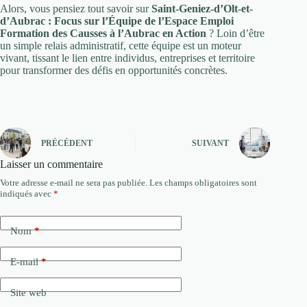
Alors, vous pensiez tout savoir sur
Saint-Geniez-d’Olt-et-
d’Aubrac : Focus sur l’Équipe de l’Espace Emploi
Formation des Causses à l’Aubrac en Action
? Loin d’être
un simple relais administratif, cette équipe est un moteur
vivant, tissant le lien entre individus, entreprises et territoire
pour transformer des défis en opportunités concrètes.
PRÉCÉDENT
SUIVANT
Laisser un commentaire
Votre adresse e-mail ne sera pas publiée.
Les champs obligatoires sont
indiqués avec
*
Nom
*
E-mail
*
Site web