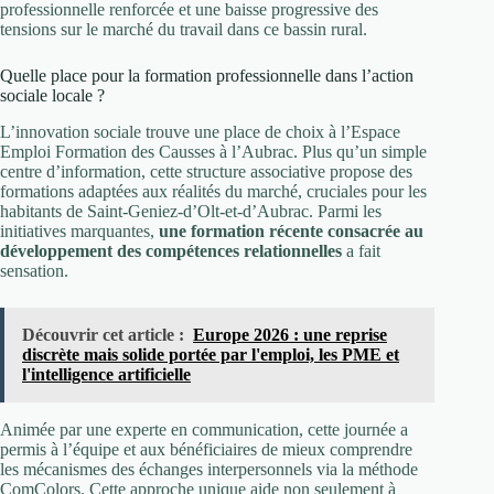
professionnelle renforcée et une baisse progressive des
tensions sur le marché du travail dans ce bassin rural.
Quelle place pour la formation professionnelle dans l’action
sociale locale ?
L’innovation sociale trouve une place de choix à l’Espace
Emploi Formation des Causses à l’Aubrac. Plus qu’un simple
centre d’information, cette structure associative propose des
formations adaptées aux réalités du marché, cruciales pour les
habitants de Saint-Geniez-d’Olt-et-d’Aubrac. Parmi les
initiatives marquantes,
une formation récente consacrée au
développement des compétences relationnelles
a fait
sensation.
Découvrir cet article :
Europe 2026 : une reprise
discrète mais solide portée par l'emploi, les PME et
l'intelligence artificielle
Animée par une experte en communication, cette journée a
permis à l’équipe et aux bénéficiaires de mieux comprendre
les mécanismes des échanges interpersonnels via la méthode
ComColors. Cette approche unique aide non seulement à