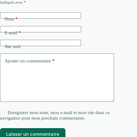
indiqués avec
*
Nom
*
E-mail
*
Site web
Ajouter un commentaire
*
Enregistrer mon nom, mon e-mail et mon site dans ce
navigateur pour mon prochain commentaire.
Laisser un commentaire