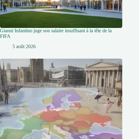
Gianni Infantino juge son salaire insuffisant à la tête de la
FIFA
5 août 2026