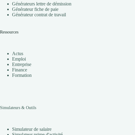
Générateurs lettre de démission
Générateur fiche de paie
Générateur contrat de travail
Ressources
Actus
Emploi
Entreprise
Finance
Formation
Simulateurs & Outils
Simulateur de salaire
Simulateur prime d'activité