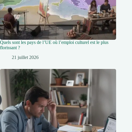
Quels sont les pays de l’UE où l’emploi culturel est le plus
florissant ?
21 juillet 2026