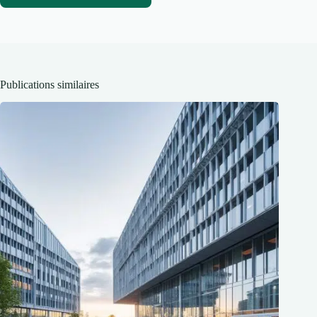
Publications similaires