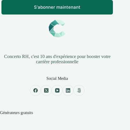
S'abonner maintenant
Concerto RH, c'est 10 ans d'expérience pour booster votre
carrière professionnelle
Social Media
Générateurs gratuits