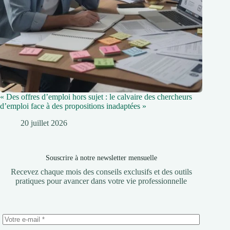
« Des offres d’emploi hors sujet : le calvaire des chercheurs
d’emploi face à des propositions inadaptées »
20 juillet 2026
Souscrire à notre newsletter mensuelle
Recevez chaque mois des conseils exclusifs et des outils
pratiques pour avancer dans votre vie professionnelle