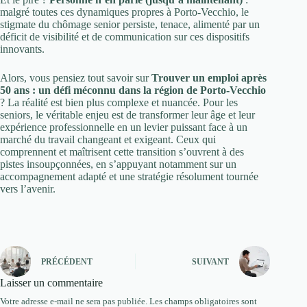
malgré toutes ces dynamiques propres à Porto-Vecchio, le
stigmate du chômage senior persiste, tenace, alimenté par un
déficit de visibilité et de communication sur ces dispositifs
innovants.
Alors, vous pensiez tout savoir sur
Trouver un emploi après
50 ans : un défi méconnu dans la région de Porto-Vecchio
? La réalité est bien plus complexe et nuancée. Pour les
seniors, le véritable enjeu est de transformer leur âge et leur
expérience professionnelle en un levier puissant face à un
marché du travail changeant et exigeant. Ceux qui
comprennent et maîtrisent cette transition s’ouvrent à des
pistes insoupçonnées, en s’appuyant notamment sur un
accompagnement adapté et une stratégie résolument tournée
vers l’avenir.
PRÉCÉDENT
SUIVANT
Laisser un commentaire
Votre adresse e-mail ne sera pas publiée.
Les champs obligatoires sont