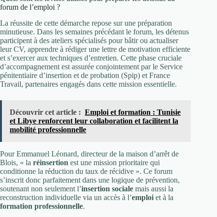
forum de l’emploi ?
La réussite de cette démarche repose sur une préparation
minutieuse. Dans les semaines précédant le forum, les détenus
participent à des ateliers spécialisés pour bâtir ou actualiser
leur CV, apprendre à rédiger une lettre de motivation efficiente
et s’exercer aux techniques d’entretien. Cette phase cruciale
d’accompagnement est assurée conjointement par le Service
pénitentiaire d’insertion et de probation (Spip) et France
Travail, partenaires engagés dans cette mission essentielle.
Découvrir cet article :
Emploi et formation : Tunisie
et Libye renforcent leur collaboration et facilitent la
mobilité professionnelle
Pour Emmanuel Léonard, directeur de la maison d’arrêt de
Blois, « la
réinsertion
est une mission prioritaire qui
conditionne la réduction du taux de récidive ». Ce forum
s’inscrit donc parfaitement dans une logique de prévention,
soutenant non seulement l’
insertion sociale
mais aussi la
reconstruction individuelle via un accès à l’
emploi
et à la
formation professionnelle
.