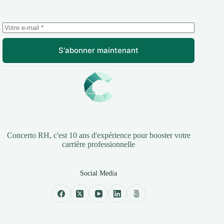
S'abonner maintenant
Concerto RH, c'est 10 ans d'expérience pour booster votre
carrière professionnelle
Social Media