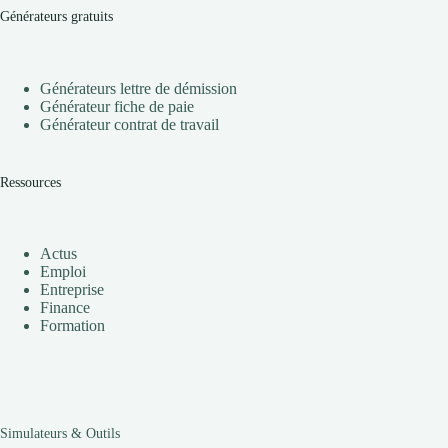
Générateurs gratuits
Générateurs lettre de démission
Générateur fiche de paie
Générateur contrat de travail
Ressources
Actus
Emploi
Entreprise
Finance
Formation
Simulateurs & Outils