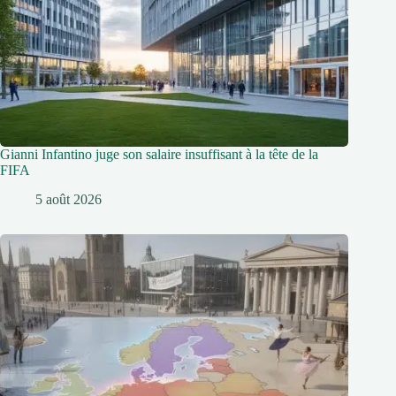
Gianni Infantino juge son salaire insuffisant à la tête de la
FIFA
5 août 2026