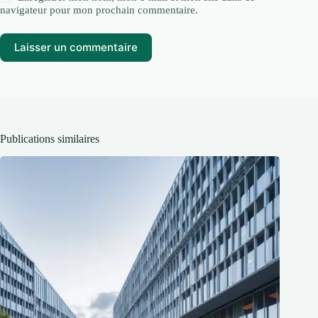
navigateur pour mon prochain commentaire.
Laisser un commentaire
Publications similaires