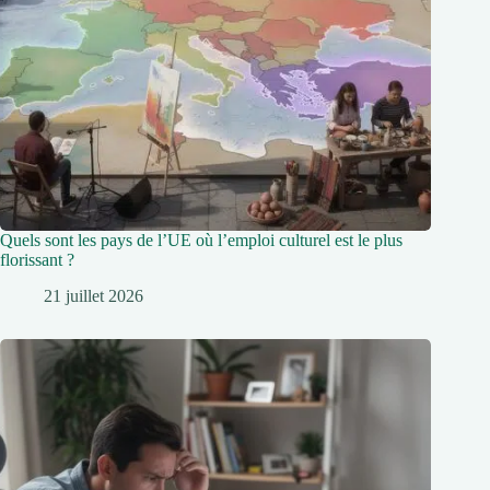
Quels sont les pays de l’UE où l’emploi culturel est le plus
florissant ?
21 juillet 2026