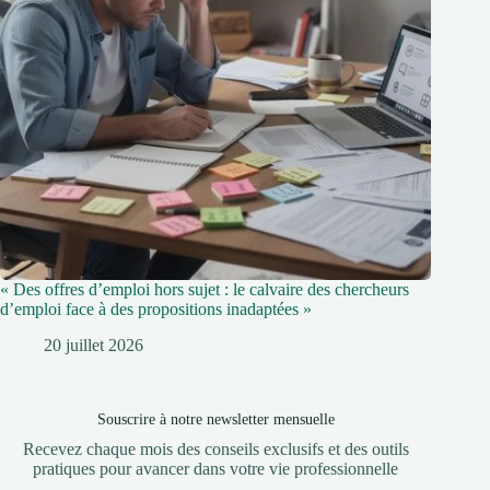
« Des offres d’emploi hors sujet : le calvaire des chercheurs
d’emploi face à des propositions inadaptées »
20 juillet 2026
Souscrire à notre newsletter mensuelle
Recevez chaque mois des conseils exclusifs et des outils
pratiques pour avancer dans votre vie professionnelle