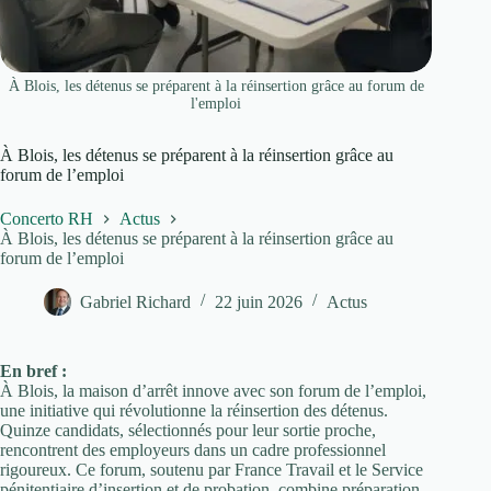
À Blois, les détenus se préparent à la réinsertion grâce au forum de
l'emploi
À Blois, les détenus se préparent à la réinsertion grâce au
forum de l’emploi
Concerto RH
Actus
À Blois, les détenus se préparent à la réinsertion grâce au
forum de l’emploi
Gabriel Richard
22 juin 2026
Actus
En bref :
À Blois, la maison d’arrêt innove avec son forum de l’emploi,
une initiative qui révolutionne la réinsertion des détenus.
Quinze candidats, sélectionnés pour leur sortie proche,
rencontrent des employeurs dans un cadre professionnel
rigoureux. Ce forum, soutenu par France Travail et le Service
pénitentiaire d’insertion et de probation, combine préparation