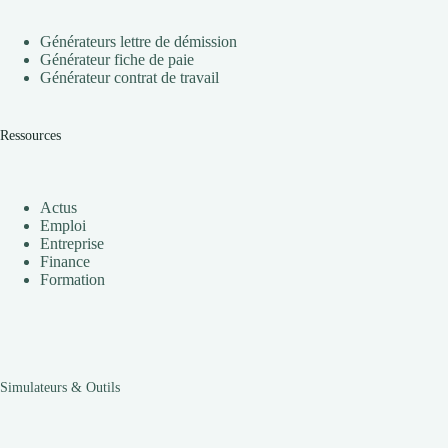
Générateurs lettre de démission
Générateur fiche de paie
Générateur contrat de travail
Ressources
Actus
Emploi
Entreprise
Finance
Formation
Simulateurs & Outils