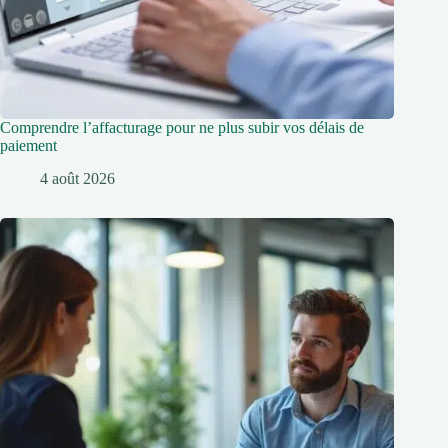
Comprendre l’affacturage pour ne plus subir vos délais de
paiement
4 août 2026