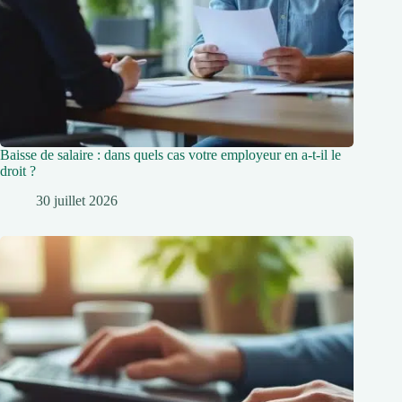
Baisse de salaire : dans quels cas votre employeur en a-t-il le
droit ?
30 juillet 2026