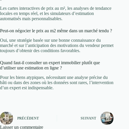
Les cartes interactives de prix au m², les analyses de tendance
locales en temps réel, et les simulateurs d’estimation
automatisés mais personnalisables.
Peut-on négocier le prix au m2 même dans un marché tendu ?
Oui, une stratégie basée sur une bonne connaissance du
marché et sur l’anticipation des motivations du vendeur permet
toujours d’obtenir des conditions favorables.
Quand faut-il consulter un expert immobilier plutôt que
d’utiliser une estimation en ligne ?
Pour les biens atypiques, nécessitant une analyse précise du
bâti ou dans des zones où les données sont rares, l’intervention
d’un expert est indispensable.
PRÉCÉDENT
SUIVANT
Laisser un commentaire