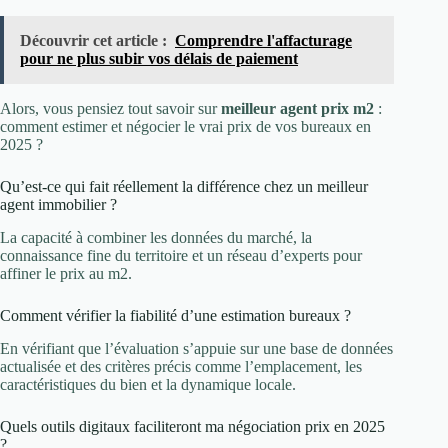
Découvrir cet article :
Comprendre l'affacturage
pour ne plus subir vos délais de paiement
Alors, vous pensiez tout savoir sur
meilleur agent prix m2
:
comment estimer et négocier le vrai prix de vos bureaux en
2025 ?
Qu’est-ce qui fait réellement la différence chez un meilleur
agent immobilier ?
La capacité à combiner les données du marché, la
connaissance fine du territoire et un réseau d’experts pour
affiner le prix au m2.
Comment vérifier la fiabilité d’une estimation bureaux ?
En vérifiant que l’évaluation s’appuie sur une base de données
actualisée et des critères précis comme l’emplacement, les
caractéristiques du bien et la dynamique locale.
Quels outils digitaux faciliteront ma négociation prix en 2025
?