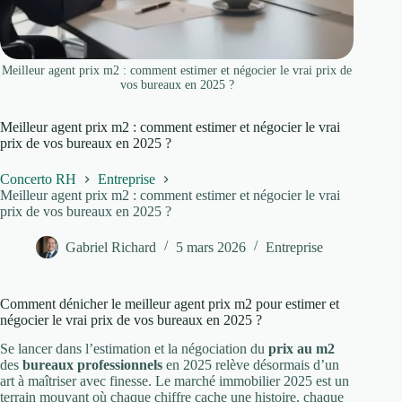
Meilleur agent prix m2 : comment estimer et négocier le vrai prix de
vos bureaux en 2025 ?
Meilleur agent prix m2 : comment estimer et négocier le vrai
prix de vos bureaux en 2025 ?
Concerto RH
Entreprise
Meilleur agent prix m2 : comment estimer et négocier le vrai
prix de vos bureaux en 2025 ?
Gabriel Richard
5 mars 2026
Entreprise
Comment dénicher le meilleur agent prix m2 pour estimer et
négocier le vrai prix de vos bureaux en 2025 ?
Se lancer dans l’estimation et la négociation du
prix au m2
des
bureaux professionnels
en 2025 relève désormais d’un
art à maîtriser avec finesse. Le marché immobilier 2025 est un
terrain mouvant où chaque chiffre cache une histoire, chaque