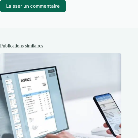
Laisser un commentaire
Publications similaires