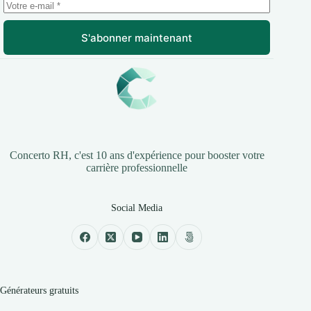
S'abonner maintenant
Concerto RH, c'est 10 ans d'expérience pour booster votre
carrière professionnelle
Social Media
Générateurs gratuits