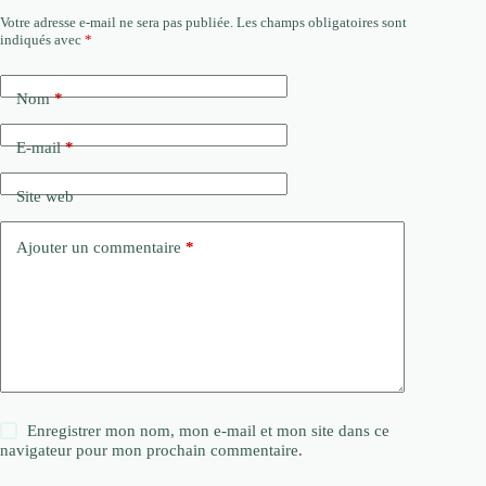
Votre adresse e-mail ne sera pas publiée.
Les champs obligatoires sont
indiqués avec
*
Nom
*
E-mail
*
Site web
Ajouter un commentaire
*
Enregistrer mon nom, mon e-mail et mon site dans ce
navigateur pour mon prochain commentaire.