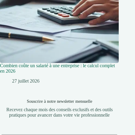
Combien coûte un salarié à une entreprise : le calcul complet
en 2026
27 juillet 2026
Souscrire à notre newsletter mensuelle
Recevez chaque mois des conseils exclusifs et des outils
pratiques pour avancer dans votre vie professionnelle